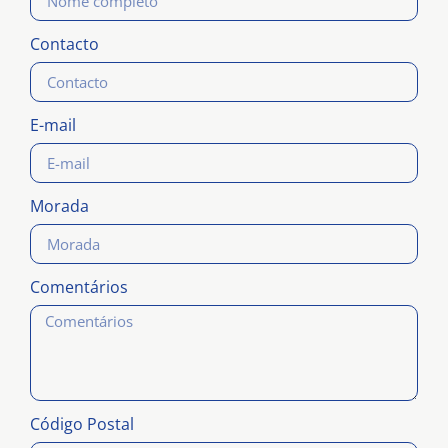
Contacto
E-mail
Morada
Comentários
Código Postal