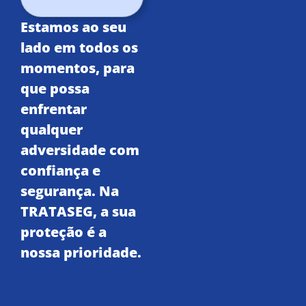
Estamos ao seu
lado em todos os
momentos, para
que possa
enfrentar
qualquer
adversidade com
confiança e
segurança. Na
TRATASEG, a sua
proteção é a
nossa prioridade.