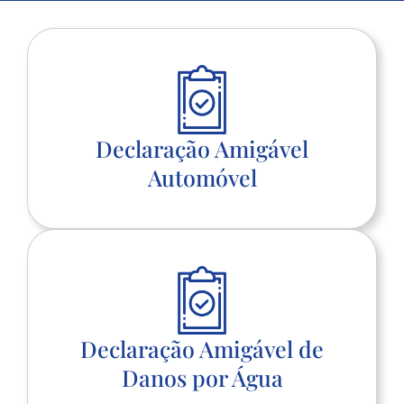
Declaração Amigável
Automóvel
Declaração Amigável de
Danos por Água