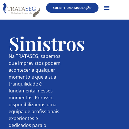
SOLICITE UMA SIMULAÇÃO
Sinistros
Na TRATASEG, sabemos
que imprevistos podem
acontecer a qualquer
momento e que a sua
tranquilidade é
fundamental nesses
momentos. Por isso,
disponibilizamos uma
equipa de profissionais
experientes e
dedicados para o