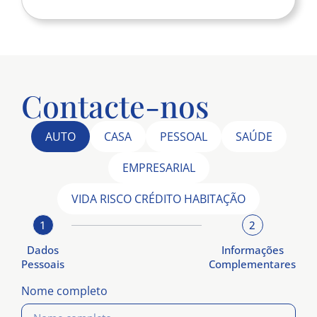
Contacte-nos
AUTO
CASA
PESSOAL
SAÚDE
EMPRESARIAL
VIDA RISCO CRÉDITO HABITAÇÃO
1
2
Dados
Informações
Pessoais
Complementares
Nome completo