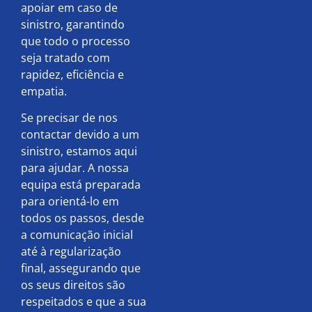
apoiar em caso de
sinistro, garantindo
que todo o processo
seja tratado com
rapidez, eficiência e
empatia.
Se precisar de nos
contactar devido a um
sinistro, estamos aqui
para ajudar. A nossa
equipa está preparada
para orientá-lo em
todos os passos, desde
a comunicação inicial
até à regularização
final, assegurando que
os seus direitos são
respeitados e que a sua